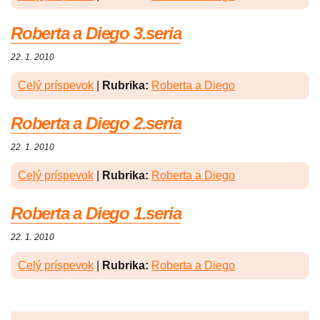
Roberta a Diego 3.seria
22. 1. 2010
Celý príspevok
|
Rubrika:
Roberta a Diego
Roberta a Diego 2.seria
22. 1. 2010
Celý príspevok
|
Rubrika:
Roberta a Diego
Roberta a Diego 1.seria
22. 1. 2010
Celý príspevok
|
Rubrika:
Roberta a Diego