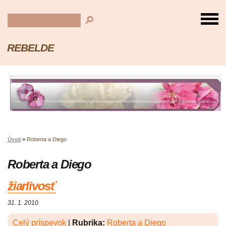
REBELDE
Úvod
»
Roberta a Diego
Roberta a Diego
žiarlivosť
31. 1. 2010
Celý príspevok
|
Rubrika:
Roberta a Diego